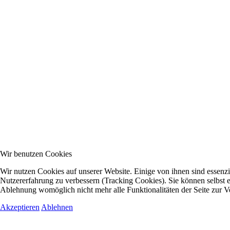
Wir benutzen Cookies
Wir nutzen Cookies auf unserer Website. Einige von ihnen sind essenzie
Nutzererfahrung zu verbessern (Tracking Cookies). Sie können selbst e
Ablehnung womöglich nicht mehr alle Funktionalitäten der Seite zur V
Akzeptieren
Ablehnen