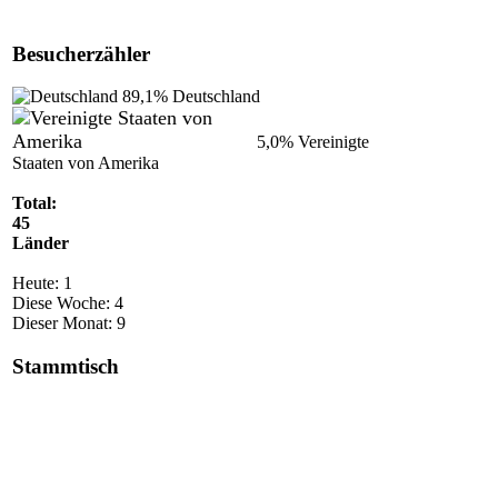
Besucherzähler
89,1%
Deutschland
5,0%
Vereinigte
Staaten von Amerika
Total:
45
Länder
Heute:
1
Diese Woche:
4
Dieser Monat:
9
Stammtisch