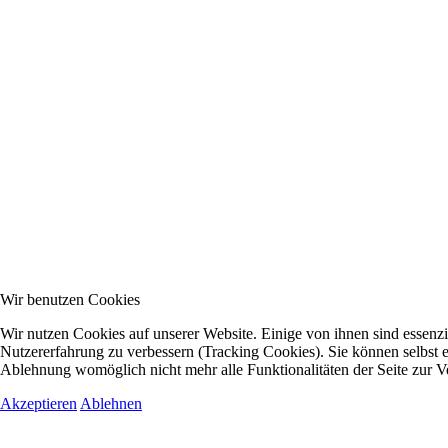
Wir benutzen Cookies
Wir nutzen Cookies auf unserer Website. Einige von ihnen sind essenzie
Nutzererfahrung zu verbessern (Tracking Cookies). Sie können selbst e
Ablehnung womöglich nicht mehr alle Funktionalitäten der Seite zur V
Akzeptieren
Ablehnen