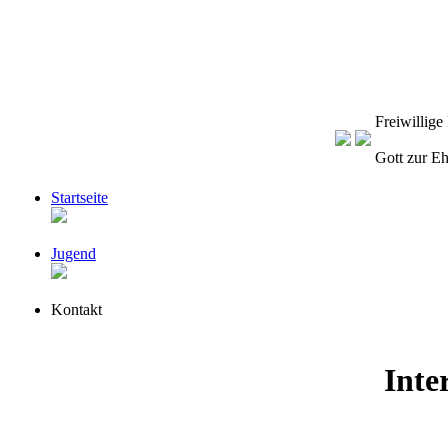
Freiwillig
Gott zur E
Startseite
Jugend
Kontakt
Inte