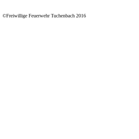
©Freiwillige Feuerwehr Tuchenbach 2016