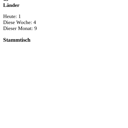
Länder
Heute:
1
Diese Woche:
4
Dieser Monat:
9
Stammtisch