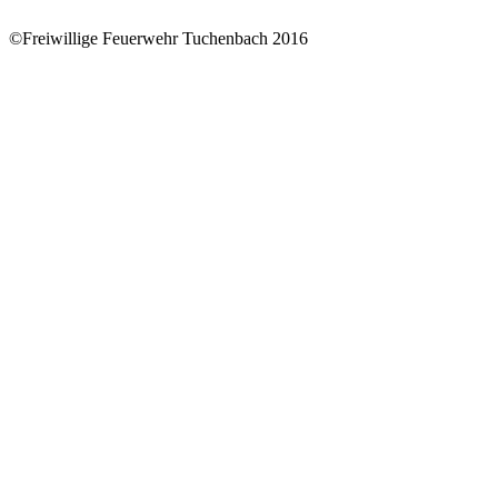
©Freiwillige Feuerwehr Tuchenbach 2016