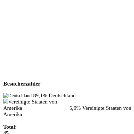
Besucherzähler
89,1%
Deutschland
5,0%
Vereinigte Staaten von
Amerika
Total:
45