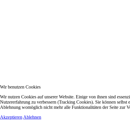
Wir benutzen Cookies
Wir nutzen Cookies auf unserer Website. Einige von ihnen sind essenzie
Nutzererfahrung zu verbessern (Tracking Cookies). Sie können selbst e
Ablehnung womöglich nicht mehr alle Funktionalitäten der Seite zur V
Akzeptieren
Ablehnen