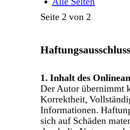
Alle Seiten
Seite 2 von 2
Haftungsausschlus
1. Inhalt des Onlinea
Der Autor übernimmt ke
Korrektheit, Vollständi
Informationen. Haftun
sich auf Schäden materi