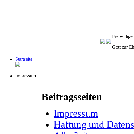
Freiwillig
Gott zur E
Startseite
Impressum
Beitragsseiten
Impressum
Haftung und Datens