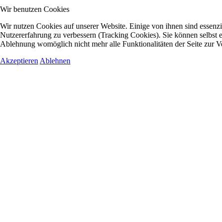
Wir benutzen Cookies
Wir nutzen Cookies auf unserer Website. Einige von ihnen sind essenzie
Nutzererfahrung zu verbessern (Tracking Cookies). Sie können selbst e
Ablehnung womöglich nicht mehr alle Funktionalitäten der Seite zur V
Akzeptieren
Ablehnen