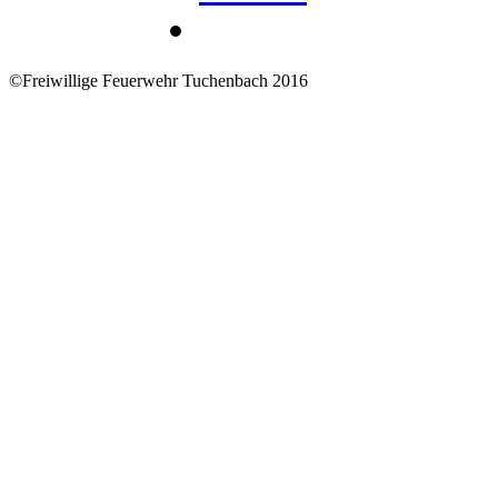
©Freiwillige Feuerwehr Tuchenbach 2016