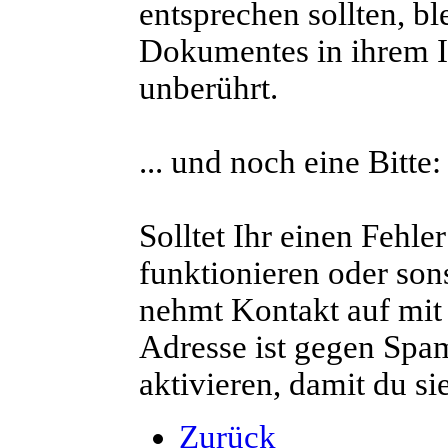
entsprechen sollten, bl
Dokumentes in ihrem In
unberührt.
... und noch eine Bitte:
Solltet Ihr einen Fehle
funktionieren oder son
nehmt Kontakt auf mit
Adresse ist gegen Spam
aktivieren, damit du si
Zurück