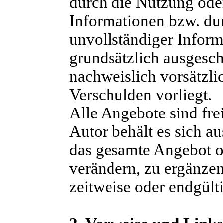
durch die Nutzung ode
Informationen bzw. dur
unvollständiger Inform
grundsätzlich ausgesch
nachweislich vorsätzli
Verschulden vorliegt.
Alle Angebote sind fre
Autor behält es sich au
das gesamte Angebot 
verändern, zu ergänzen
zeitweise oder endgülti